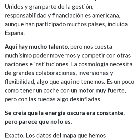
Unidos y gran parte de la gestión,
responsabilidad y financiación es americana,
aunque han participado muchos países, incluida
España.
Aquí hay mucho talento
, pero nos cuesta
muchísimo poder movernos y competir con otras
naciones e instituciones. La cosmología necesita
de grandes colaboraciones, inversiones y
flexibilidad, algo que aquí no tenemos. Es un poco
como tener un coche con un motor muy fuerte,
pero con las ruedas algo desinfladas.
Se creía que la energía oscura era constante,
pero parece que no lo es.
Exacto. Los datos del mapa que hemos