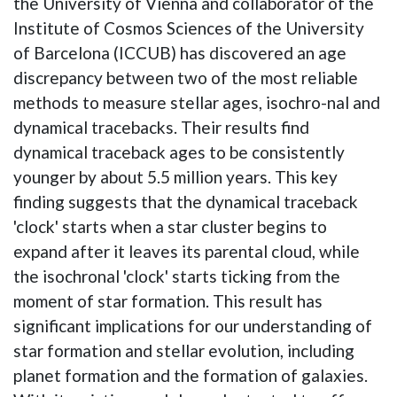
the University of Vienna and collaborator of the
Institute of Cosmos Sciences of the University
of Barcelona (ICCUB) has discovered an age
discrepancy between two of the most reliable
methods to measure stellar ages, isochro-nal and
dynamical tracebacks. Their results find
dynamical traceback ages to be consistently
younger by about 5.5 million years. This key
finding suggests that the dynamical traceback
'clock' starts when a star cluster begins to
expand after it leaves its parental cloud, while
the isochronal 'clock' starts ticking from the
moment of star formation. This result has
significant implications for our understanding of
star formation and stellar evolution, including
planet formation and the formation of galaxies.