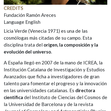
CREDITS
Fundación Ramón Areces
Language
English
Licia Verde (Venecia 1971) es una de las
cosmólogas más citadas de su campo. Esta
disciplina trata del
origen, la composición y la
evolución del universo
.
A España llegó en 2007 de la mano de ICREA, la
Institución Catalana de Investigación y Estudios
Avanzados que ficha a investigadores de gran
talento para fomentar el progreso y la innovación
en las universidades catalanas. Es
directora
científica
del Instituto de Ciencias del Cosmos de
la Universidad de Barcelona y de la revista