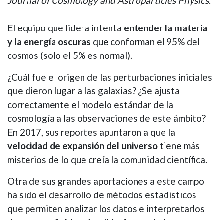
Journal of Cosmology and Astroparticles Physics
.
El equipo que lidera intenta
entender la materia
y la energía oscuras
que conforman el 95% del
cosmos (solo el 5% es normal).
¿Cuál fue el origen de las perturbaciones iniciales
que dieron lugar a las galaxias? ¿Se ajusta
correctamente el modelo estándar de la
cosmología a las observaciones de este ámbito?
En 2017, sus reportes apuntaron a que la
velocidad de expansión del universo
tiene más
misterios de lo que creía la comunidad científica.
Otra de sus grandes aportaciones a este campo
ha sido el desarrollo de métodos estadísticos
que permiten analizar los datos e interpretarlos