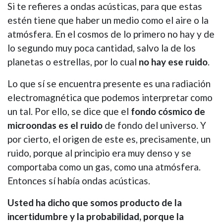
Si te refieres a ondas acústicas, para que estas
estén tiene que haber un medio como el aire o la
atmósfera. En el cosmos de lo primero no hay y de
lo segundo muy poca cantidad, salvo la de los
planetas o estrellas, por lo cual
no hay ese ruido
.
Lo que sí se encuentra presente es una radiación
electromagnética que podemos interpretar como
un tal. Por ello, se dice que el
fondo cósmico de
microondas es el ruido
de fondo del universo. Y
por cierto, el origen de este es, precisamente, un
ruido, porque al principio era muy denso y se
comportaba como un gas, como una atmósfera.
Entonces sí había ondas acústicas.
Usted ha dicho que somos producto de la
incertidumbre y la probabilidad, porque la